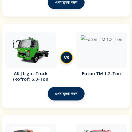
এখন তুলনা করুন
vs
AKIJ Light Truck
Foton TM 1.2-Ton
(Rofrof) 5.0-Ton
এখন তুলনা করুন