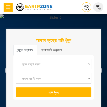
বাণিজ্যিক যান
ব্র্যান্ড
আপনার স্বপ্নের গাড়ি খুঁজুন
ব্র্যান্ড অনুসারে
ক্যাটাগরি অনুসারে
ট্রাক তুলনা
ডিলার খুঁজুন
অন্যান্য
গাড়ি খুঁজুন