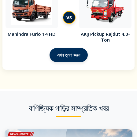
vs
Mahindra Furio 14 HD
AKIJ Pickup Rajdut 4.0-
Ton
এখন তুলনা করুন
বাণিজ্যিক গাড়ির সাম্প্রতিক খবর