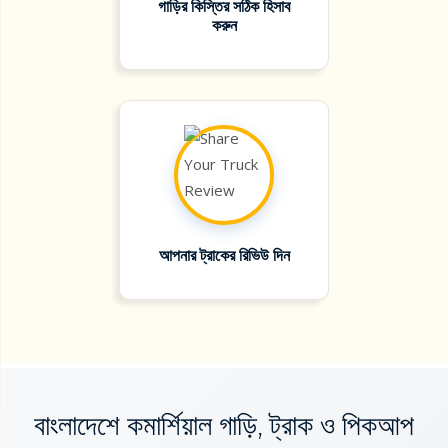
গাড়ির কিস্তির সঠিক হিসাব
করুন
আপনার ট্রাকের রিভিউ দিন
বাংলাদেশে কমার্শিয়াল গাড়ি, ট্রাক ও পিকআপ