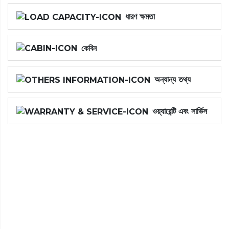
ধারণ ক্ষমতা
কেবিন
অন্যান্য তথ্য
ওয়্যারেন্টি এবং সার্ভিস