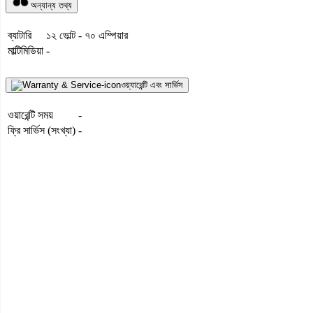
অন্যান্য তথ্য
ব্যাটারি
১২ ভোল্ট - ৭০ এম্পিয়ার
মাল্টিমিডিয়া
-
ওয়্যারেন্টি এবং সার্ভিস
ওয়ারেন্টি সময়
-
ফ্রি সার্ভিস (সংখ্যা)
-