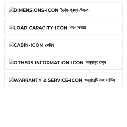
দৈর্ঘ্য-প্রস্থ-উচ্চতা
ধারণ ক্ষমতা
কেবিন
অন্যান্য তথ্য
ওয়্যারেন্টি এবং সার্ভিস