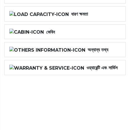
ধারণ ক্ষমতা
কেবিন
অন্যান্য তথ্য
ওয়্যারেন্টি এবং সার্ভিস