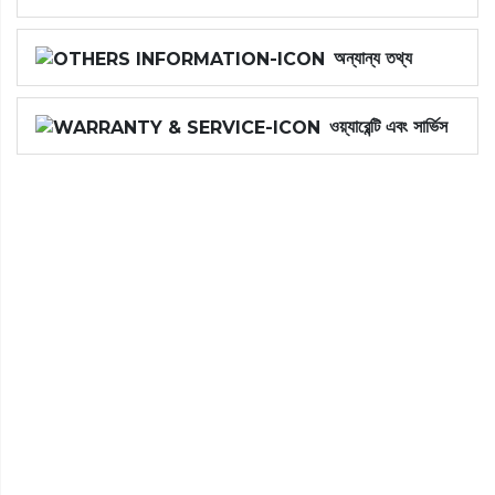
অন্যান্য তথ্য
ওয়্যারেন্টি এবং সার্ভিস