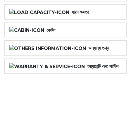
ধারণ ক্ষমতা
কেবিন
অন্যান্য তথ্য
ওয়্যারেন্টি এবং সার্ভিস